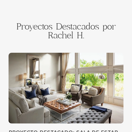
Proyectos Destacados por
Rachel H.