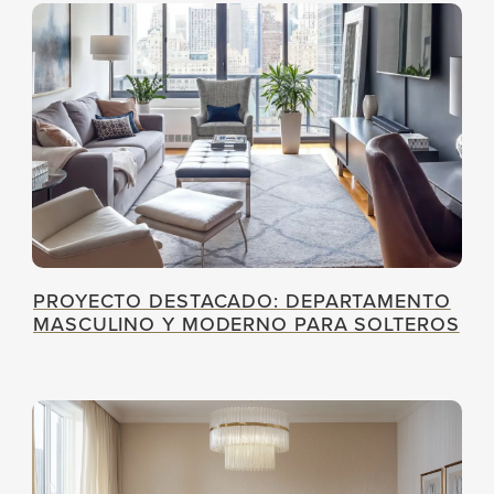
PROYECTO DESTACADO: DEPARTAMENTO
MASCULINO Y MODERNO PARA SOLTEROS