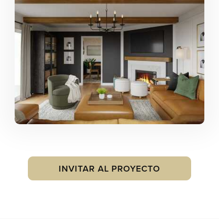
INVITAR AL PROYECTO