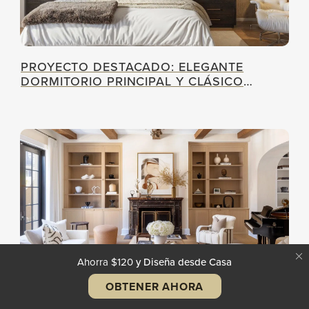
PROYECTO DESTACADO: ELEGANTE
DORMITORIO PRINCIPAL Y CLÁSICO
DORMITORIO DE NIÑO
Ahorra $120
y Diseña desde Casa
OBTENER AHORA