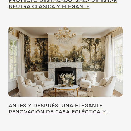
PROYECTO DESTACADO: SALA DE ESTAR
NEUTRA CLÁSICA Y ELEGANTE
ANTES Y DESPUÉS: UNA ELEGANTE
RENOVACIÓN DE CASA ECLÉCTICA Y
GLAM