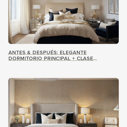
ANTES & DESPUÉS: ELEGANTE
DORMITORIO PRINCIPAL + CLASE
DORMITORIO DE NIÑO