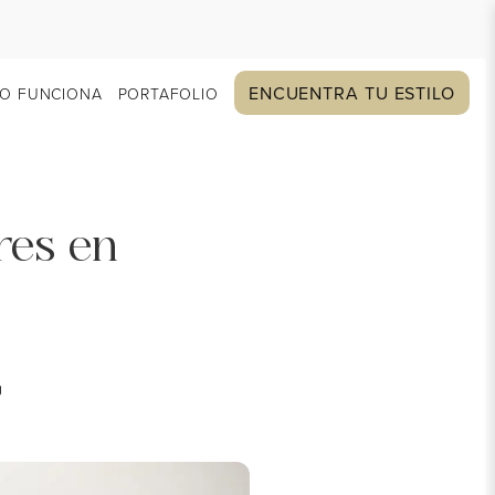
ENCUENTRA TU ESTILO
O FUNCIONA
PORTAFOLIO
res en