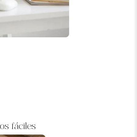
os fáciles