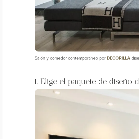
Salón y comedor contemporáneo por
DECORILLA
dise
1. Elige el paquete de diseño 