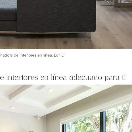
ñadora de interiores en línea, Lori D.
de interiores en línea adecuado para ti