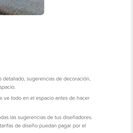
o detallado, sugerencias de decoración,
spacio.
e ve todo en el espacio antes de hacer
odas las sugerencias de tus diseñadores.
tarifas de diseño puedan pagar por el