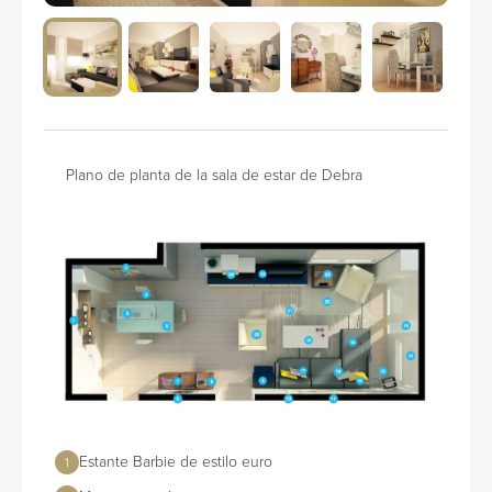
Plano de planta de la sala de estar de Debra
Estante Barbie de estilo euro
1