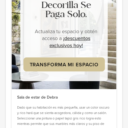
Decorilla Se
Paga Solo.
Actualiza tu espacio y obtén
acceso a
¡descuentos
exclusivos hoy!
TRANSFORMA MI ESPACIO
Sala de estar de Debra
Dado que su habitación es más pequeña, usar un color oscuro
y rico hará que se sienta acogedora, cálida y como un salón.
Seleccionar una pintura o papel tapiz gris rico logra esto
mientras permite que sus muebles más claros y su piso de