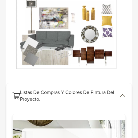
Listas De Compras Y Colores De Pintura Del
Proyecto.