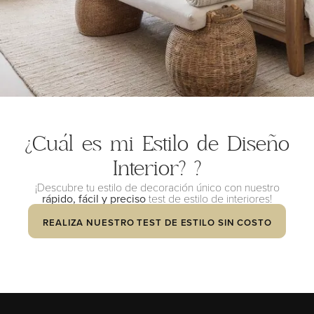
¿Cuál es mi Estilo de Diseño
Interior?
?
¡Descubre tu estilo de decoración único con nuestro
rápido, fácil y preciso
test de estilo de interiores!
REALIZA NUESTRO TEST DE ESTILO SIN COSTO