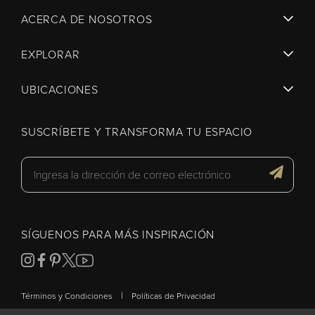
ACERCA DE NOSOTROS
EXPLORAR
UBICACIONES
SUSCRÍBETE Y TRANSFORMA TU ESPACIO
SÍGUENOS PARA MÁS INSPIRACIÓN
|
Términos y Condiciones
Políticas de Privacidad