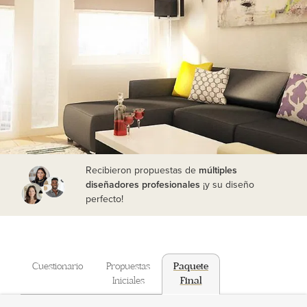
Recibieron propuestas de
múltiples
diseñadores profesionales
¡y su diseño
perfecto!
Cuestionario
Propuestas
Paquete
Iniciales
Final