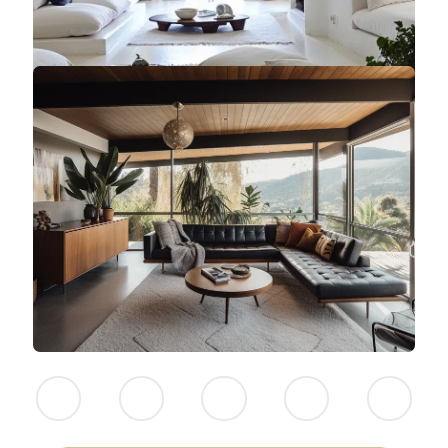
NINGUNO