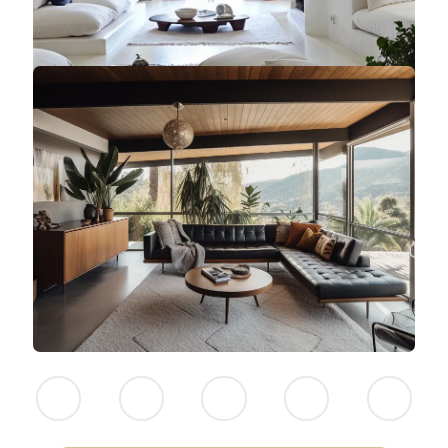
NINGUNO