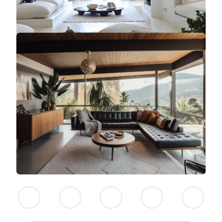
NINGUNO