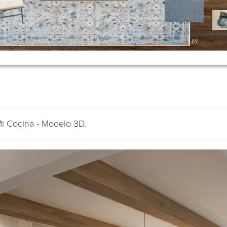
Mi Cocina - Modelo 3D.