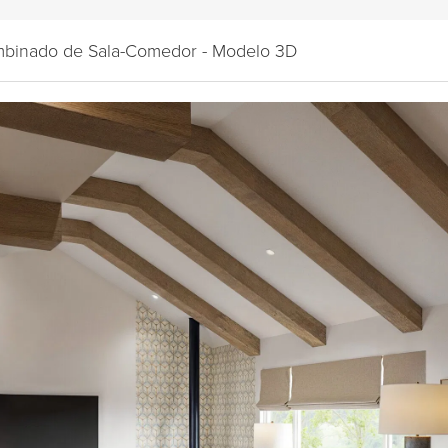
ombinado de Sala-Comedor - Modelo 3D