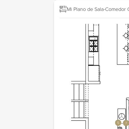
Mi Plano de Sala-Comedor