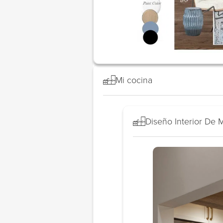
Mi cocina
Diseño Interior De 