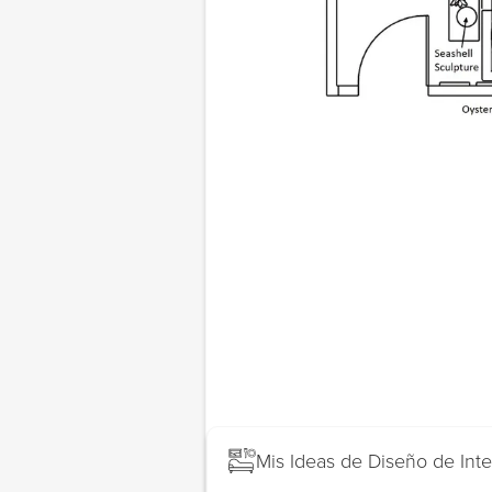
Mis Ideas de Diseño de In