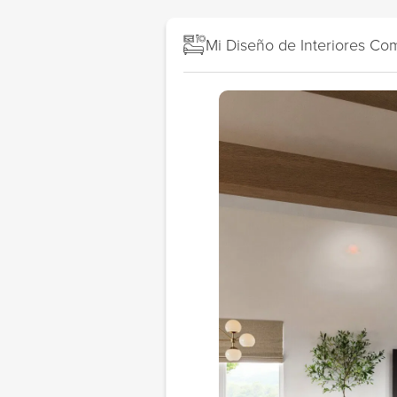
Mi Diseño de Interiores C