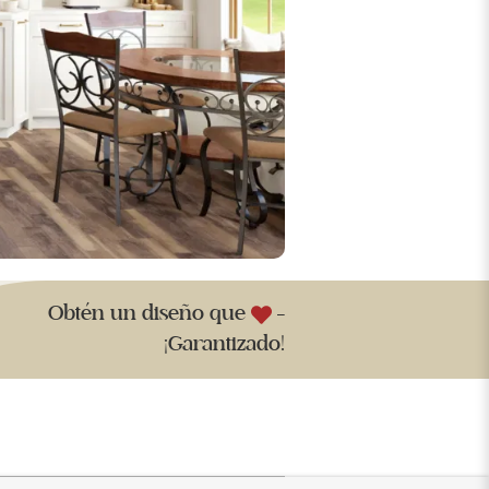
Obtén un diseño que
-
¡Garantizado!