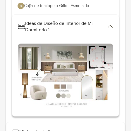
Cojín de terciopelo Grilo - Esmeralda
8
Ideas de Diseño de Interior de Mi
Dormitorio 1