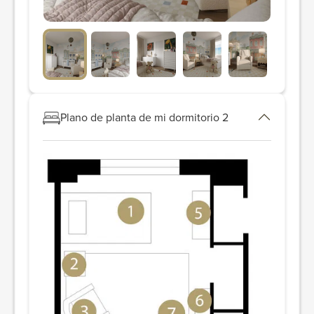
Plano de planta de mi dormitorio 2