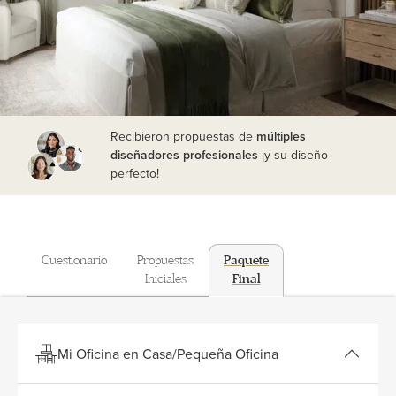
Recibieron propuestas de
múltiples
diseñadores profesionales
¡y su diseño
perfecto!
Cuestionario
Propuestas
Paquete
Iniciales
Final
Mi Oficina en Casa/Pequeña Oficina