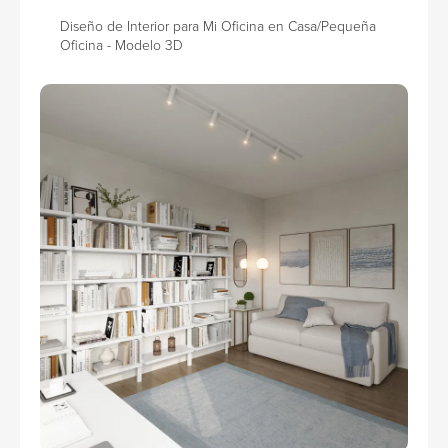
Diseño de Interior para Mi Oficina en Casa/Pequeña
Oficina - Modelo 3D