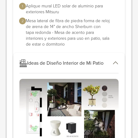
Aplique mural LED solar de aluminio para
1
exteriores Mitsuru
Mesa lateral de fibra de piedra forma de reloj
2
de arena de 14" de ancho Sherburn con
tapa redonda - Mesa de acento para
interiores y exteriores para uso en patio, sala
de estar o dormitorio
Ideas de Diseño Interior de Mi Patio