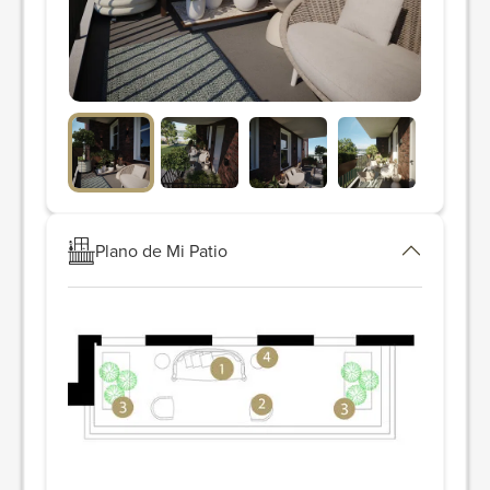
Plano de Mi Patio