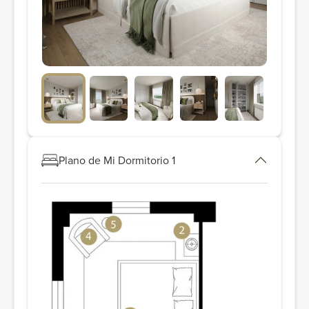
Plano de Mi Dormitorio 1