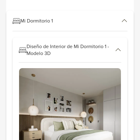
Mi Dormitorio 1
Diseño de Interior de Mi Dormitorio 1 -
Modelo 3D