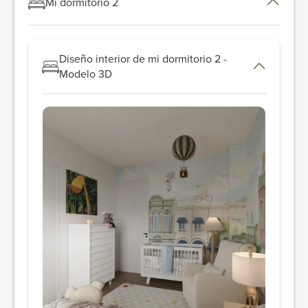
Mi dormitorio 2
Diseño interior de mi dormitorio 2 -
Modelo 3D