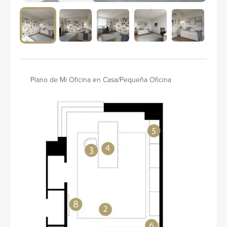
Plano de Mi Oficina en Casa/Pequeña Oficina