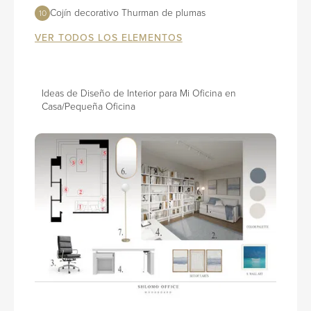
Cojín decorativo Thurman de plumas
10
VER TODOS LOS ELEMENTOS
Ideas de Diseño de Interior para Mi Oficina en
Casa/Pequeña Oficina