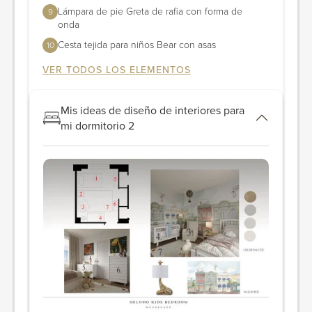
Lámpara de pie Greta de rafia con forma de
9
onda
Cesta tejida para niños Bear con asas
10
VER TODOS LOS ELEMENTOS
Mis ideas de diseño de interiores para
mi dormitorio 2