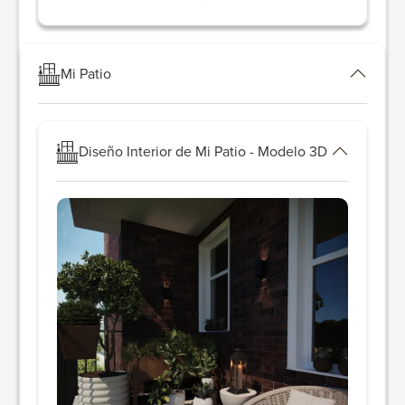
Mi Patio
Diseño Interior de Mi Patio - Modelo 3D