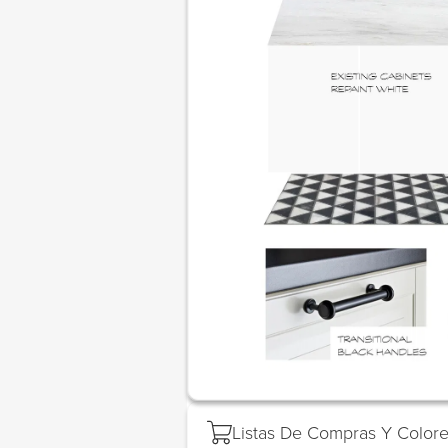
Listas De Compras Y Colore