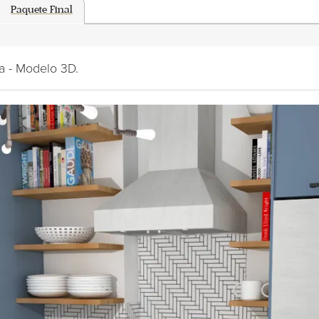
Paquete Final
a - Modelo 3D.