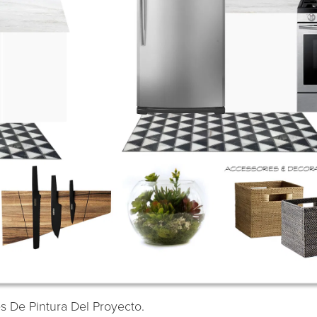
s De Pintura Del Proyecto.