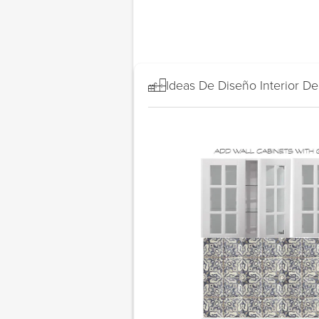
Ideas De Diseño Interior D