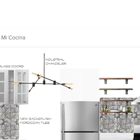
e Mi Cocina