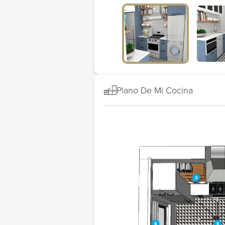
Plano De Mi Cocina