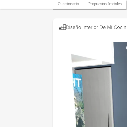
Cuestionario
Propuestas Iniciales
Diseño Interior De Mi Cocin