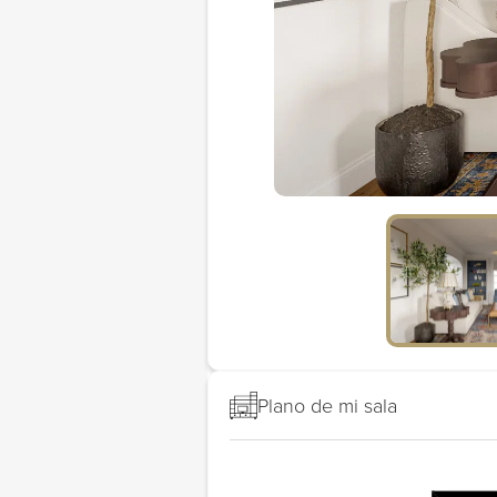
Plano de mi sala