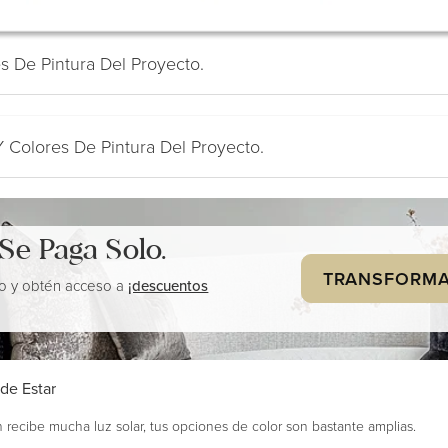
s De Pintura Del Proyecto.
 Colores De Pintura Del Proyecto.
 Se
Paga Solo.
TRANSFORMA
io y obtén acceso a
¡descuentos
de Estar
 recibe mucha luz solar, tus opciones de color son bastante amplias.