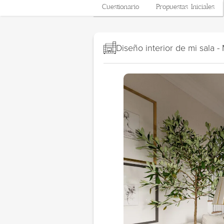
Cuestionario
Propuestas Iniciales
Diseño interior de mi sala 