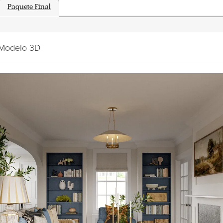
Paquete Final
- Modelo 3D