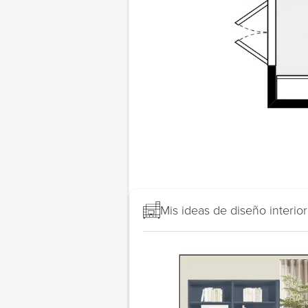
Mis ideas de diseño interior